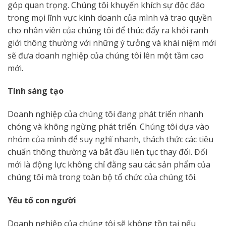
góp quan trọng. Chúng tôi khuyến khích sự độc đáo
trong mọi lĩnh vực kinh doanh của mình và trao quyền
cho nhân viên của chúng tôi để thúc đẩy ra khỏi ranh
giới thông thường với những ý tưởng và khái niệm mới
sẽ đưa doanh nghiệp của chúng tôi lên một tầm cao
mới.
Tính sáng tạo
Doanh nghiệp của chúng tôi đang phát triển nhanh
chóng và không ngừng phát triển. Chúng tôi dựa vào
nhóm của mình để suy nghĩ nhanh, thách thức các tiêu
chuẩn thông thường và bắt đầu liên tục thay đổi. Đổi
mới là động lực không chỉ đằng sau các sản phẩm của
chúng tôi mà trong toàn bộ tổ chức của chúng tôi.
Yếu tố con người
Doanh nghiệp của chúng tôi sẽ không tồn tại nếu