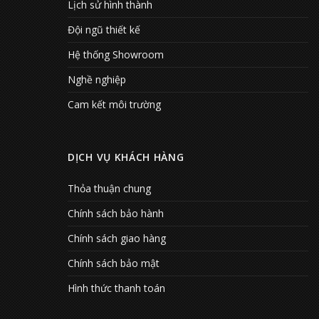
Lịch sử hình thành
Đội ngũ thiết kế
Hệ thống Showroom
Nghề nghiệp
Cam kết môi trường
DỊCH VỤ KHÁCH HÀNG
Thỏa thuận chung
Chính sách bảo hành
Chính sách giao hàng
Chính sách bảo mật
Hình thức thanh toán