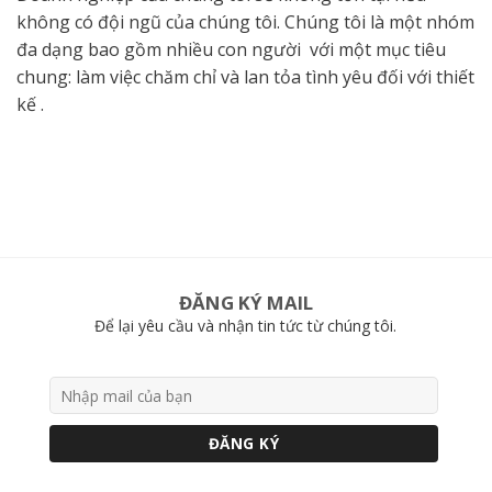
không có đội ngũ của chúng tôi. Chúng tôi là một nhóm
đa dạng bao gồm nhiều con người với một mục tiêu
chung: làm việc chăm chỉ và lan tỏa tình yêu đối với thiết
kế .
ĐĂNG KÝ MAIL
Để lại yêu cầu và nhận tin tức từ chúng tôi.