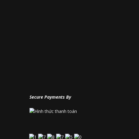
Secure Payments By