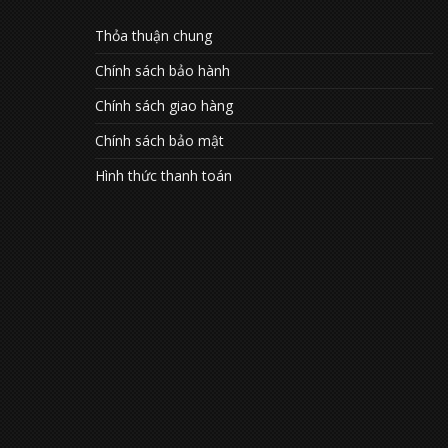
Thỏa thuận chung
Chính sách bảo hành
Chính sách giao hàng
Chính sách bảo mật
Hình thức thanh toán