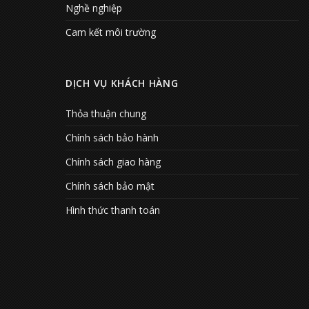
Nghề nghiệp
Cam kết môi trường
DỊCH VỤ KHÁCH HÀNG
Thỏa thuận chung
Chính sách bảo hành
Chính sách giao hàng
Chính sách bảo mật
Hình thức thanh toán