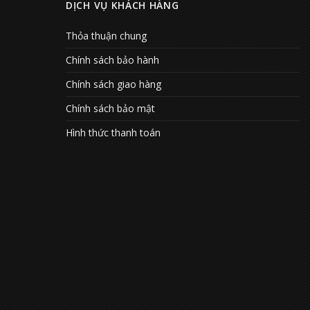
DỊCH VỤ KHÁCH HÀNG
Thỏa thuận chung
Chính sách bảo hành
Chính sách giao hàng
Chính sách bảo mật
Hình thức thanh toán