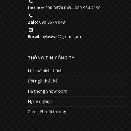
Hotline:
090 8674 048
-
089 934 2190
Zalo:
090 8674 048
Email:
hylasiwa@gmail.com
THÔNG TIN CÔNG TY
Lịch sử hình thành
Đội ngũ thiết kế
Hệ thống Showroom
Nghề nghiệp
Cam kết môi trường