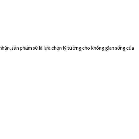
nhặn, sản phẩm sẽ là lựa chọn lý tưởng cho không gian sống của