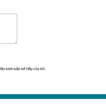
lần bình luận kế tiếp của tôi.