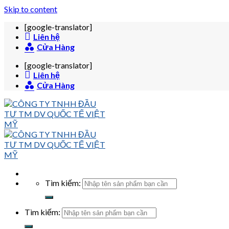
Skip to content
[google-translator]
Liên hệ
Cửa Hàng
[google-translator]
Liên hệ
Cửa Hàng
Tìm kiếm:
Tìm kiếm: