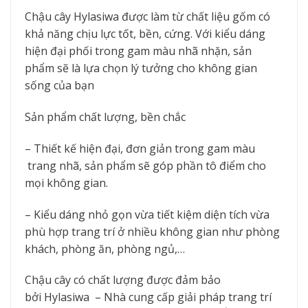
Chậu cây Hylasiwa được làm từ chất liệu gốm có
khả năng chịu lực tốt, bền, cứng. Với kiểu dáng
hiện đại phối trong gam màu nhã nhặn, sản
phẩm sẽ là lựa chọn lý tưởng cho không gian
sống của bạn
Sản phẩm chất lượng, bền chắc
– Thiết kế hiện đại, đơn giản trong gam màu
trang nhã, sản phẩm sẽ góp phần tô điểm cho
mọi không gian.
– Kiểu dáng nhỏ gọn vừa tiết kiệm diện tích vừa
phù hợp trang trí ở nhiều không gian như phòng
khách, phòng ăn, phòng ngủ,…
Chậu cây có chất lượng được đảm bảo
bởi Hylasiwa – Nhà cung cấp giải pháp trang trí