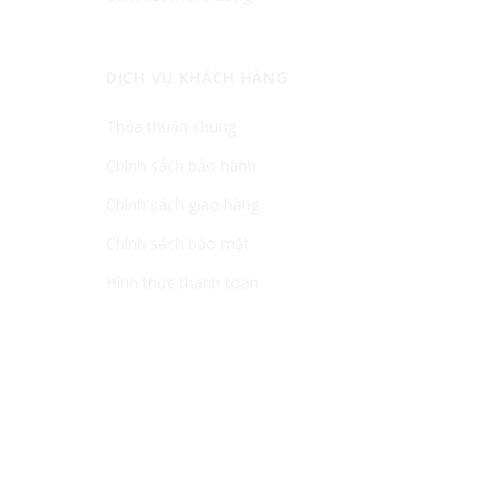
DỊCH VỤ KHÁCH HÀNG
Thỏa thuận chung
Chính sách bảo hành
Chính sách giao hàng
Chính sách bảo mật
Hình thức thanh toán